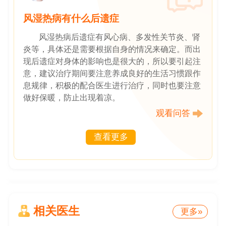
风湿热病有什么后遗症
风湿热病后遗症有风心病、多发性关节炎、肾
炎等，具体还是需要根据自身的情况来确定。而出
现后遗症对身体的影响也是很大的，所以要引起注
意，建议治疗期间要注意养成良好的生活习惯跟作
息规律，积极的配合医生进行治疗，同时也要注意
做好保暖，防止出现着凉。
观看问答
查看更多
相关医生
更多»