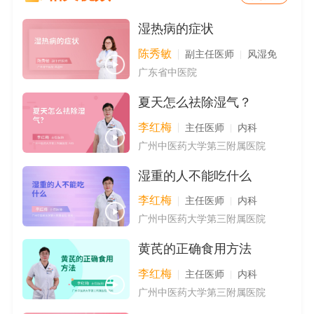
湿热病的症状
陈秀敏
副主任医师
风湿免
广东省中医院
夏天怎么祛除湿气？
李红梅
主任医师
内科
广州中医药大学第三附属医院
湿重的人不能吃什么
李红梅
主任医师
内科
广州中医药大学第三附属医院
黄芪的正确食用方法
李红梅
主任医师
内科
广州中医药大学第三附属医院