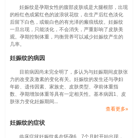
妊娠纹是孕期女性的腹部皮肤或是大腿根部，出现
的粉红色或紫红色的波浪状花纹，在生产后红色淡化
后留下白色，或银白色的有光泽的瘢痕线纹。妊娠纹
一旦出现，只能淡化，不会消失，严重影响了皮肤美
观。孕期控制体重，均衡营养可以减少妊娠纹产生的
几率。
妊娠纹的病因
目前病因尚未完全明了，多认为与妊娠期间皮肤张
力的改变及激素的变化有关。妊娠纹的发生还与孕妇
年龄、遗传因素、家族史、皮肤类型、孕前体重指
数、孕期增加体重等具有一定相关性。基本病因1、皮
肤张力变化妊娠期间...
查看更多»
妊娠纹的症状
临床症状妊娠纹多在怀孕6、7个月时开始出现，