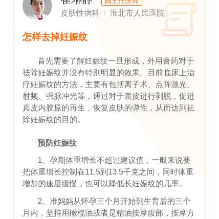
副主任医师
皮肤性病科
淮北市人民医院
怎样去掉妊娠纹
首先需要了解妊娠纹一旦形成，外用膏药对于
祛除妊娠纹并没有特别明显的效果。目前临床上治
疗妊娠纹的方法，主要有包括离子术、点阵激光、
射频、强脉冲光等，通过对于表皮进行剥脱，促进
真皮内胶原的再生，恢复皮肤的弹性，从而达到祛
除妊娠纹的目的。
预防妊娠纹
1、孕期体重增长不超过建议值，一般来说要
把体重增长控制在11.5到13.5千克之间，同时体重
增加的速度缓慢，也可以降低长妊娠纹的几率。
2、准妈妈从怀孕三个月开始到生育后的三个
月内，坚持用橄榄油或者是精油按摩腹部，按摩方