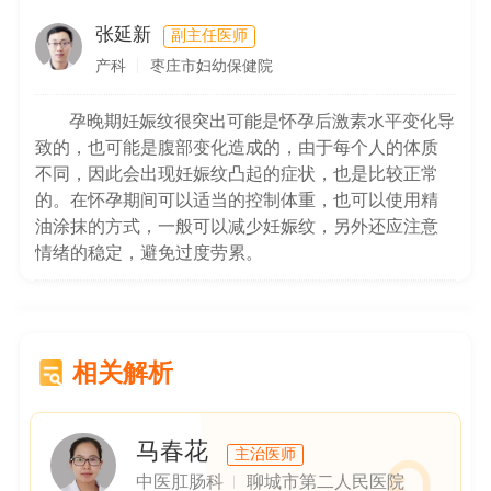
张延新
副主任医师
产科
枣庄市妇幼保健院
孕晚期妊娠纹很突出可能是怀孕后激素水平变化导
致的，也可能是腹部变化造成的，由于每个人的体质
不同，因此会出现妊娠纹凸起的症状，也是比较正常
的。在怀孕期间可以适当的控制体重，也可以使用精
油涂抹的方式，一般可以减少妊娠纹，另外还应注意
情绪的稳定，避免过度劳累。
相关解析
马春花
主治医师
中医肛肠科
聊城市第二人民医院