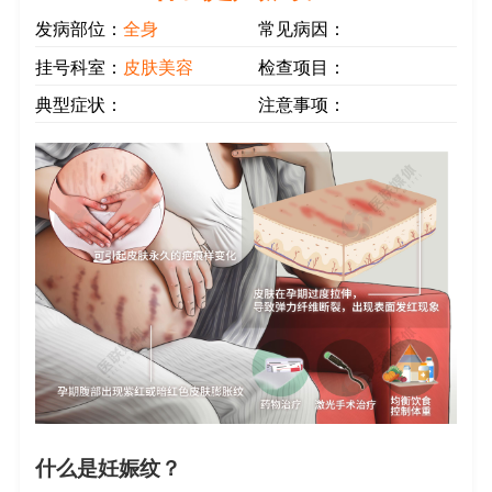
发病部位：
全身
常见病因：
挂号科室：
皮肤美容
检查项目：
典型症状：
注意事项：
什么是妊娠纹？