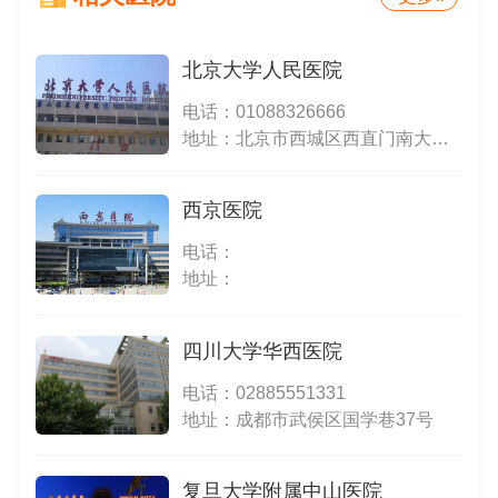
北京大学人民医院
电话：
01088326666
地址：北京市西城区西直门南大街11号
西京医院
电话：
地址：
四川大学华西医院
电话：
02885551331
地址：成都市武侯区国学巷37号
复旦大学附属中山医院