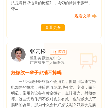
法是每日取适量的橄榄油，均匀的涂抹于腹部、
臀...
观看文章
查看更多
张云松
主任医师
整形美容激光中心
广东省第二人民医院
妊娠纹一辈子都消不掉吗
一旦出现妊娠纹就不会消退，但是可以通过光
电加热的技术，使胶原收缩纹理变窄、变浅，而不
明显，常用的设备有黄金微针、点阵激光、射频类
等。这些光热作用不仅对皮肤有效，也能减少皮下
脂肪的含量。那为什么会长妊娠纹呢？妊娠纹是萎