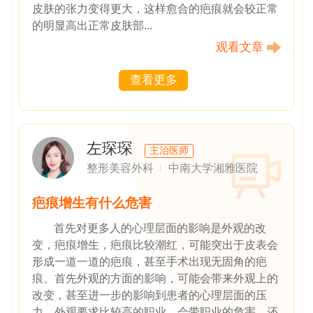
皮肤的张力变得更大，这样愈合的疤痕就会较正常
的明显高出正常皮肤部...
观看文章
查看更多
左琛琛
主治医师
整形美容外科
中南大学湘雅医院
疤痕增生有什么危害
首先对更多人的心理层面的影响是外观的改
变，疤痕增生，疤痕比较潮红，可能突出于皮表会
形成一道一道的疤痕，甚至手术出现无固角的疤
痕。首先外观的方面的影响，可能会带来外观上的
改变，甚至进一步的影响到患者的心理层面的压
力，外观要求比较高的职业，会带职业的危害。还