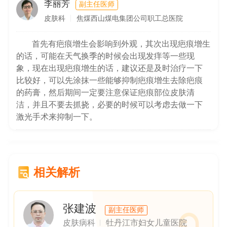
李丽芳
副主任医师
皮肤科
焦煤西山煤电集团公司职工总医院
首先有疤痕增生会影响到外观，其次出现疤痕增生
的话，可能在天气换季的时候会出现发痒等一些现
象，现在出现疤痕增生的话，建议还是及时治疗一下
比较好，可以先涂抹一些能够抑制疤痕增生去除疤痕
的药膏，然后期间一定要注意保证疤痕部位皮肤清
洁，并且不要去抓挠，必要的时候可以考虑去做一下
激光手术来抑制一下。
相关解析
张建波
副主任医师
皮肤病科
牡丹江市妇女儿童医院