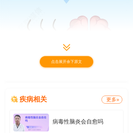
点击展开余下原文
疾病相关
更多»
病毒性脑炎会自愈吗