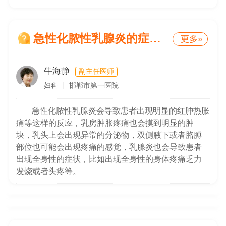
急性化脓性乳腺炎的症状有哪些
更多»
牛海静
副主任医师
妇科
邯郸市第一医院
急性化脓性乳腺炎会导致患者出现明显的红肿热胀
痛等这样的反应，乳房肿胀疼痛也会摸到明显的肿
块，乳头上会出现异常的分泌物，双侧腋下或者胳膊
部位也可能会出现疼痛的感觉，乳腺炎也会导致患者
出现全身性的症状，比如出现全身性的身体疼痛乏力
发烧或者头疼等。