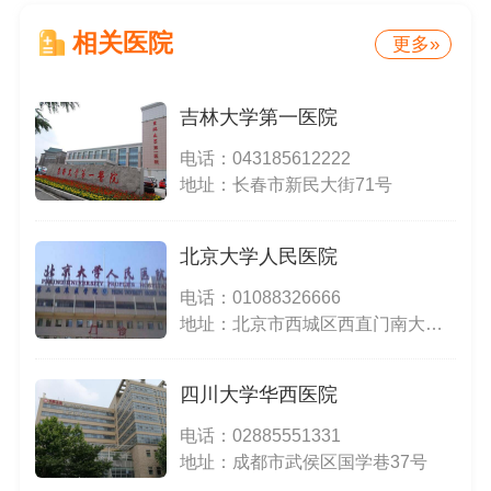
相关医院
更多»
吉林大学第一医院
电话：
043185612222
地址：长春市新民大街71号
北京大学人民医院
电话：
01088326666
地址：北京市西城区西直门南大街11号
四川大学华西医院
电话：
02885551331
地址：成都市武侯区国学巷37号