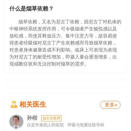
什么是烟草依赖？
烟草依赖，又名为尼古丁依赖，因尼古丁对机体的
中枢神经系统发挥作用，可令吸烟者产生愉悦感以及
放松感，而使其释放压力、集中注意力等，故容易使
得患者经吸烟对尼古丁产生依赖感而导致烟草依赖，
对患者身体健康造成不利影响。临床上可表现为表现
为对尼古丁的耐受性增加，即摄入量会逐渐增多，出
现戒断症状和无法控制对烟草的需求。
相关医生
更多»
孙楷
副主任医师
自贡市第四人民医院
呼吸与危重症医学科