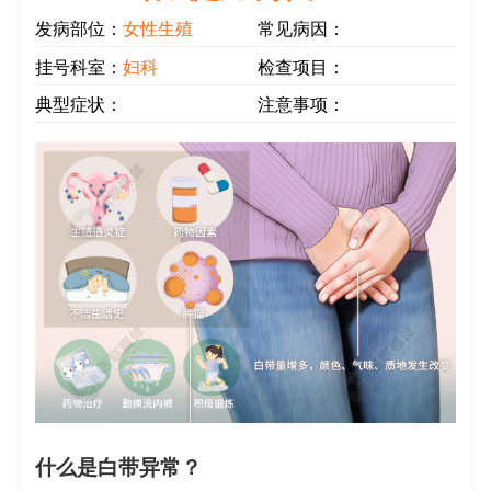
发病部位：
女性生殖
常见病因：
挂号科室：
妇科
检查项目：
典型症状：
注意事项：
什么是白带异常？