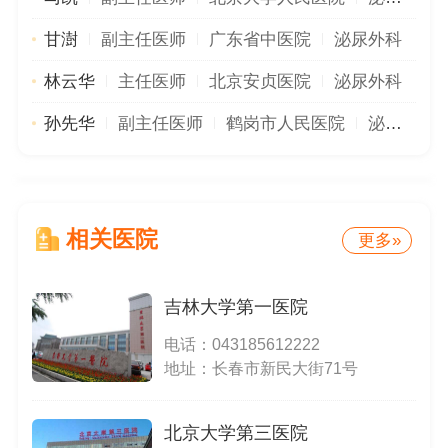
甘澍
副主任医师
广东省中医院
泌尿外科
林云华
主任医师
北京安贞医院
泌尿外科
孙先华
副主任医师
鹤岗市人民医院
泌尿外科
相关医院
更多»
吉林大学第一医院
电话：
043185612222
地址：长春市新民大街71号
北京大学第三医院