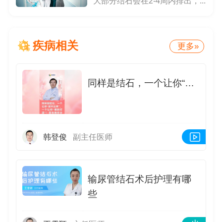
大部分结石会在2-4周内排出，...
疾病相关
更多»
同样是结石，一个让你“尿不出来”，一个让你“痛到打滚”！医生教你分辨
韩登俊
副主任医师
输尿管结石术后护理有哪
些