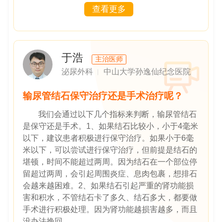
查看更多
于浩
主治医师
泌尿外科
中山大学孙逸仙纪念医院
输尿管结石保守治疗还是手术治疗呢？
我们会通过以下几个指标来判断，输尿管结石
是保守还是手术。1、如果结石比较小，小于4毫米
以下，建议患者积极进行保守治疗。如果小于6毫
米以下，可以尝试进行保守治疗，但前提是结石的
堪顿，时间不能超过两周。因为结石在一个部位停
留超过两周，会引起周围炎症、息肉包裹，想排石
会越来越困难。2、如果结石引起严重的肾功能损
害和积水，不管结石卡了多久、结石多大，都要做
手术进行积极处理。因为肾功能越损害越多，而且
没办法挽回。