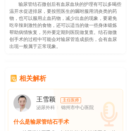
输尿管结石微创后有血尿血块的护理有可以多喝些
温开水促进排尿，要按照医生的嘱咐服用消炎类的药
物，也可以服用止血药物，减少出血的现象，要避免
吃辛辣刺激性的食物，还可以适当的做一些身体锻炼
帮助病情恢复，另外要定期到医院做复查。结石做微
创手术的过程中可能会对输尿管造成损伤，会有血尿
出现一般属于正常现象。
相关解析
王雪颖
主任医师
泌尿外科
锦州市中心医院
什么是输尿管结石手术