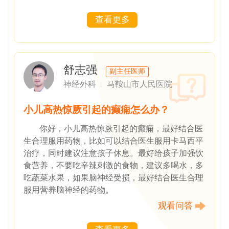
查看更多
舒志强
副主任医师
神经外科
马鞍山市人民医院
小儿高热惊厥引起的癫痫怎么办？
你好，小儿高热惊厥引起的癫痫，最好结合医
生合理服用药物，比如可以结合医生服用卡马西平
治疗，同时建议注意孩子休息。最好给孩子加强饮
食营养，不要吃辛辣刺激的食物，建议多喝水，多
吃蔬菜水果，如果脑神经受损，最好结合医生合理
服用营养脑神经的药物。
观看问答