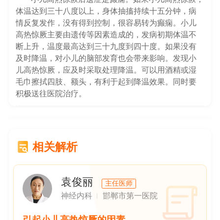
体温达到三十八度以上，身体抽搐持续十五分钟，病
情反复发作，没有得到控制，很容易转为癫痫。小儿
高热惊厥主要由遗传等因素造成的，发病初期体温不
断上升，温度最高达到三十九度到四十度。如果没有
及时降温，对小儿的脑部发育也会带来影响。发现小
儿高热惊厥，应及时采取处理降温。可以用酒精或湿
毛巾擦拭四肢、额头，有利于起到降温效果。同时要
积极送往医院治疗。
相关解析
袁俊丽
主任医师
神经内科
邯郸市第一医院
引起小儿高热惊厥的因素