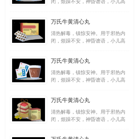
闭，烦躁不安，神昏谵语，小儿高
热惊厥
万氏牛黄清心丸
清热解毒，镇惊安神。用于邪热内
闭，烦躁不安，神昏谵语，小儿高
热惊厥
万氏牛黄清心丸
清热解毒，镇惊安神。用于邪热内
闭，烦躁不安，神昏谵语，小儿高
热惊厥
万氏牛黄清心丸
清热解毒，镇惊安神。用于邪热内
闭，烦躁不安，神昏谵语，小儿高
热惊厥