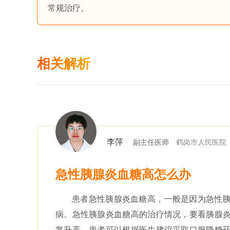
常规治疗。
相关解析
李萍
副主任医师
鹤岗市人民医院
急性胰腺炎血糖高怎么办
患者急性胰腺炎血糖高，一般是因为急性
病。急性胰腺炎血糖高的治疗情况，要看胰腺
复升高。患者可以根据医生建议采取口服降糖