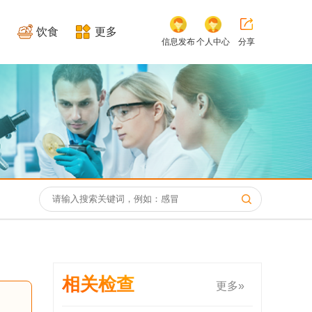
饮食
更多
信息发布
个人中心
分享
相关检查
更多»