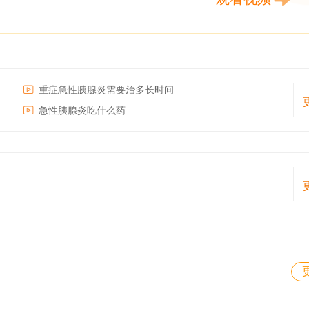
重症急性胰腺炎需要治多长时间
急性胰腺炎吃什么药