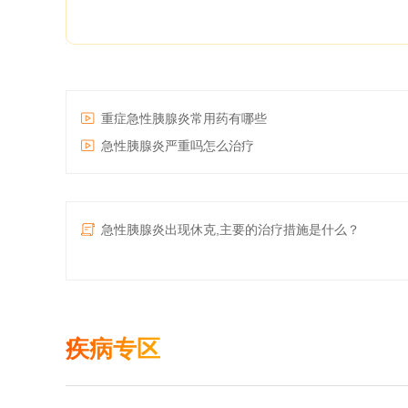
重症急性胰腺炎常用药有哪些
急性胰腺炎严重吗怎么治疗
急性胰腺炎出现休克,主要的治疗措施是什么？
疾病专区