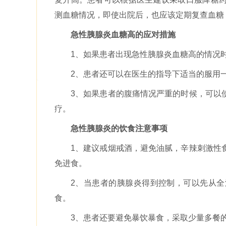
测血糖情况，即使出院后，也应该定期复查血糖
急性胰腺炎血糖高的应对措施
1、如果患者出现急性胰腺炎血糖高的情况
2、患者还可以在医生的指导下适当的服用
3、如果患者的腹痛情况严重的时候，可以
疗。
急性胰腺炎的饮食注意事项
1、建议戒烟戒酒，避免油腻，辛辣刺激性
免进食。
2、当患者的胰腺炎得到控制，可以先从
食。
3、患者还要避免暴饮暴食，采取少量多餐