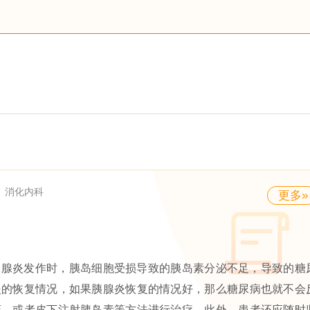
消化内科
更多»
胰腺炎发作时，胰岛细胞受损导致的胰岛素分泌不足，导致的糖
炎的恢复情况，如果胰腺炎恢复的情况好，那么糖尿病也就不会
药，或者皮下注射胰岛素等方法进行治疗。此外，患者还应随时