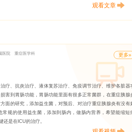
观看文章
城医院
重症医学科
更多»
酶治疗、抗炎治疗、液体复苏治疗、免疫调节治疗、维护各脏器
是损害到胃肠功能，胃肠功能里面有很多正常菌群，在重症胰腺
这方面的研究，添加益生菌，对预后、对治疗重症胰腺炎有没有
也常规的使用益生菌，添加到肠内，做肠内营养，希望能缩短
还是在ICU的治疗。
观看视频