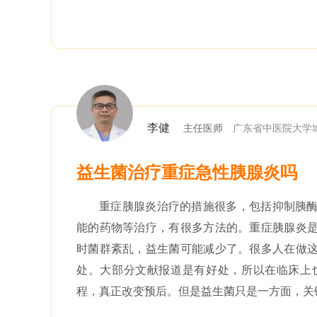
李健
主任医师
广东省中医院大学
益生菌治疗重症急性胰腺炎吗
重症胰腺炎治疗的措施很多，包括抑制胰
能的药物等治疗，有很多方法的。重症胰腺炎
时菌群紊乱，益生菌可能减少了。很多人在做
处。大部分文献报道是有好处，所以在临床上
程，真正改变预后。但是益生菌只是一方面，关键